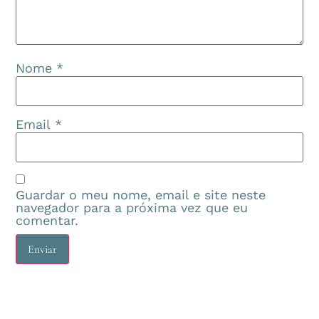
Nome
*
Email
*
Guardar o meu nome, email e site neste
navegador para a próxima vez que eu
comentar.