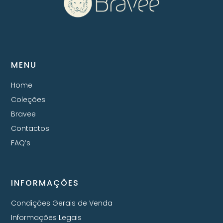
MENU
Home
Coleções
Bravee
Contactos
FAQ’s
INFORMAÇÕES
Condições Gerais de Venda
Informações Legais