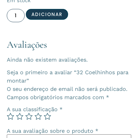
Em stock
ADICIONAR
Avaliações
Ainda não existem avaliações.
Seja o primeiro a avaliar “32 Coelhinhos para
montar”
O seu endereço de email não será publicado.
Campos obrigatórios marcados com
*
A sua classificação
*
A sua avaliação sobre o produto
*