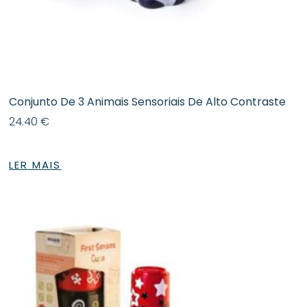
Conjunto De 3 Animais Sensoriais De Alto Contraste
24.40
€
LER MAIS