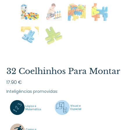
32 Coelhinhos Para Montar
17.90
€
Inteligências promovidas: