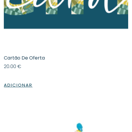
Cartão De Oferta
20.00
€
ADICIONAR