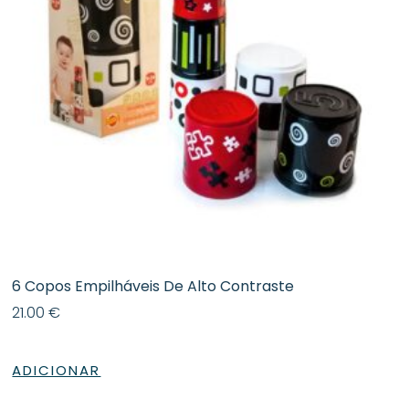
6 Copos Empilháveis De Alto Contraste
21.00
€
ADICIONAR