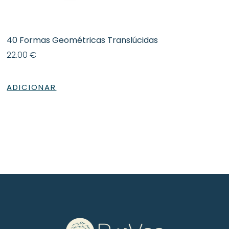
40 Formas Geométricas Translúcidas
22.00
€
ADICIONAR