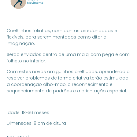
Coelhinhos fofinhos, com pontas arredondadas e
flexíveis, para serem montados como ditar a
imaginação.
Serão enviados dentro de uma mala, com pega e com
folheto no interior.
Com estes novos amiguinhos orelhudos, aprenderão a
resolver problemas de forma criativa terão estimulada
a coordenação olho-mão, o reconhecimento e
sequenciamento de padrões e a orientação espacial.
Idade: 18-36 meses
Dimensões: 8 cm de altura