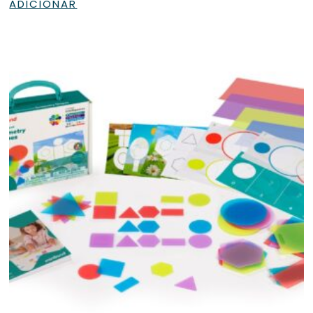
ADICIONAR