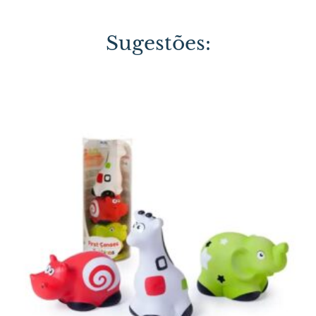
Sugestões: