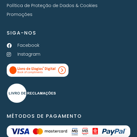
Política de Proteção de Dados & Cookies
Promoções
SIGA-NOS
Facebook
Instagram
MÉTODOS DE PAGAMENTO