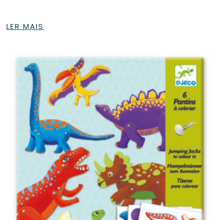
LER MAIS