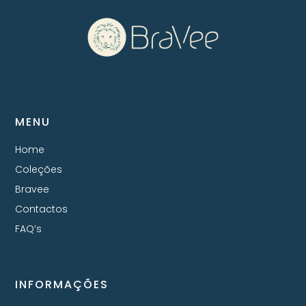
MENU
Home
Coleções
Bravee
Contactos
FAQ’s
INFORMAÇÕES