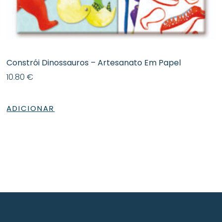
Constrói Dinossauros – Artesanato Em Papel
10.80
€
ADICIONAR