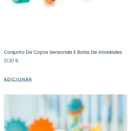
Conjunto De Copos Sensoriais E Bolas De Atividades
21.30
€
ADICIONAR