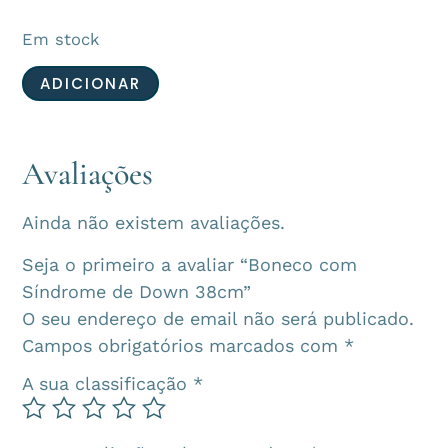
Em stock
ADICIONAR
Avaliações
Ainda não existem avaliações.
Seja o primeiro a avaliar “Boneco com
Síndrome de Down 38cm”
O seu endereço de email não será publicado.
Campos obrigatórios marcados com
*
A sua classificação
*