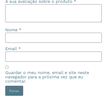
A sua avaliação sobre o produto
*
Nome
*
Email
*
Guardar o meu nome, email e site neste
navegador para a próxima vez que eu
comentar.