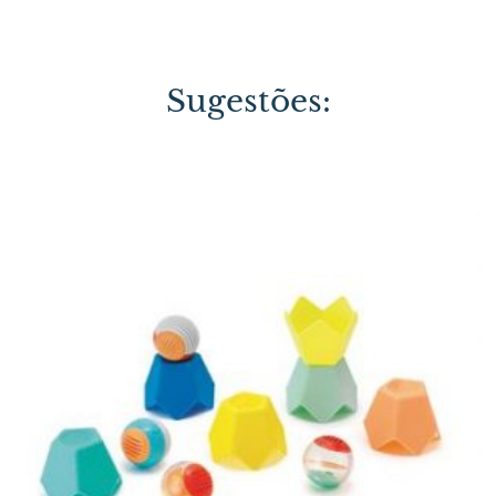
Sugestões: