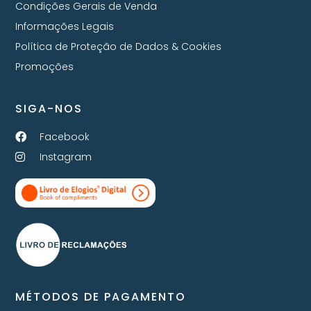
Condições Gerais de Venda
Informações Legais
Política de Proteção de Dados & Cookies
Promoções
SIGA-NOS
Facebook
Instagram
MÉTODOS DE PAGAMENTO