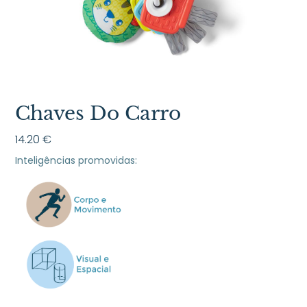
Chaves Do Carro
14.20
€
Inteligências promovidas: