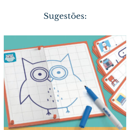
Sugestões: