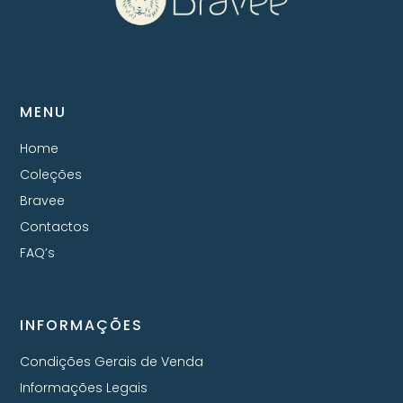
MENU
Home
Coleções
Bravee
Contactos
FAQ’s
INFORMAÇÕES
Condições Gerais de Venda
Informações Legais