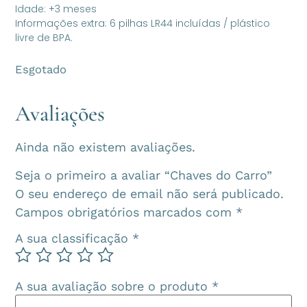
Idade: +3 meses
Informações extra: 6 pilhas LR44 incluídas / plástico
livre de BPA.
Esgotado
Avaliações
Ainda não existem avaliações.
Seja o primeiro a avaliar “Chaves do Carro”
O seu endereço de email não será publicado.
Campos obrigatórios marcados com
*
A sua classificação
*
A sua avaliação sobre o produto
*