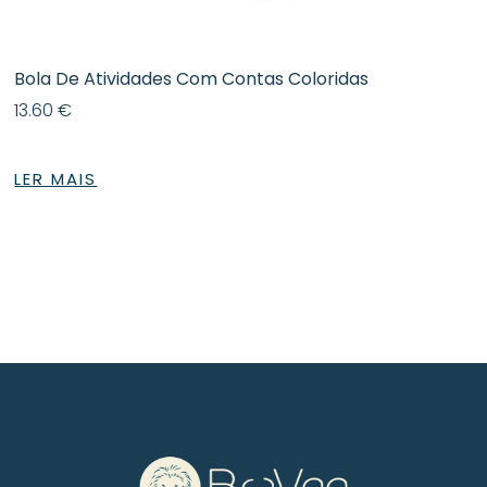
Bola De Atividades Com Contas Coloridas
13.60
€
LER MAIS