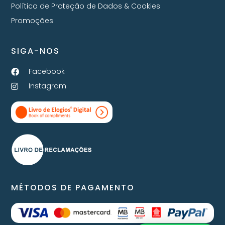
Política de Proteção de Dados & Cookies
Promoções
SIGA-NOS
Facebook
Instagram
MÉTODOS DE PAGAMENTO