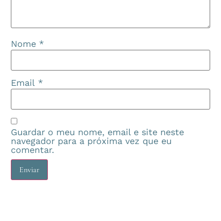
Nome
*
Email
*
Guardar o meu nome, email e site neste
navegador para a próxima vez que eu
comentar.