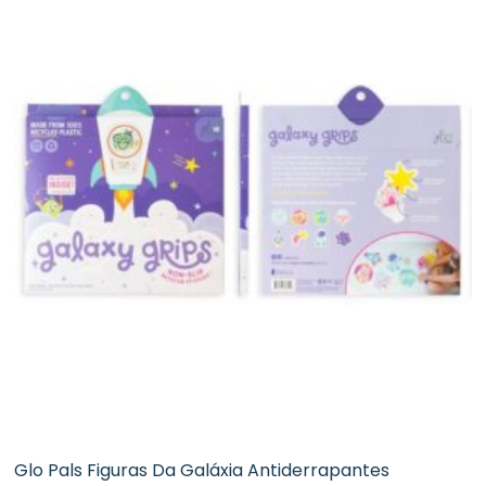
Glo Pals Figuras Da Galáxia Antiderrapantes