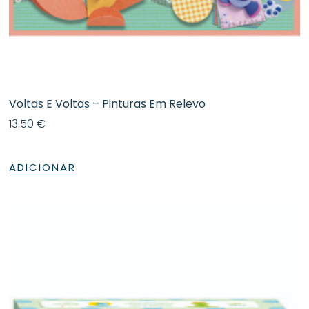
Voltas E Voltas – Pinturas Em Relevo
13.50
€
ADICIONAR