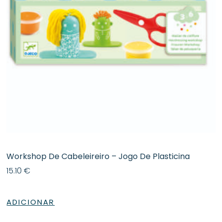
Workshop De Cabeleireiro – Jogo De Plasticina
15.10
€
ADICIONAR