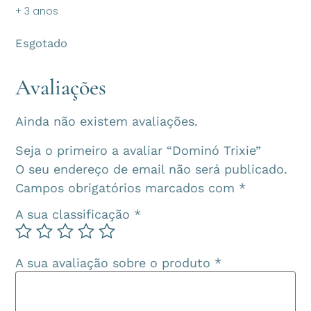
+ 3 anos
Esgotado
Avaliações
Ainda não existem avaliações.
Seja o primeiro a avaliar “Dominó Trixie”
O seu endereço de email não será publicado.
Campos obrigatórios marcados com
*
A sua classificação
*
A sua avaliação sobre o produto
*