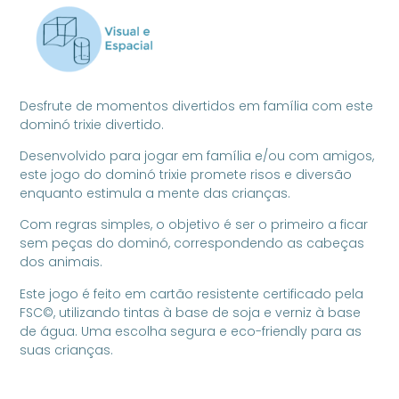
Desfrute de momentos divertidos em família com este
dominó trixie divertido.
Desenvolvido para jogar em família e/ou com amigos,
este jogo do dominó trixie promete risos e diversão
enquanto estimula a mente das crianças.
Com regras simples, o objetivo é ser o primeiro a ficar
sem peças do dominó, correspondendo as cabeças
dos animais.
Este jogo é feito em cartão resistente certificado pela
FSC©, utilizando tintas à base de soja e verniz à base
de água. Uma escolha segura e eco-friendly para as
suas crianças.