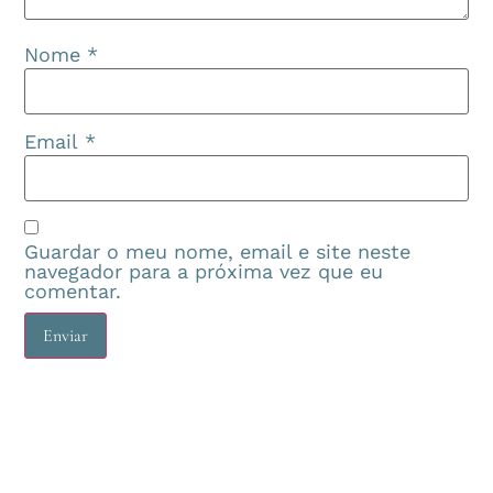
Nome
*
Email
*
Guardar o meu nome, email e site neste
navegador para a próxima vez que eu
comentar.