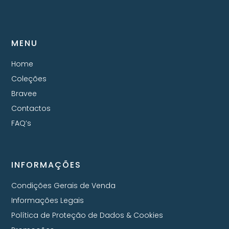
MENU
Home
Coleções
Bravee
Contactos
FAQ’s
INFORMAÇÕES
Condições Gerais de Venda
Informações Legais
Política de Proteção de Dados & Cookies