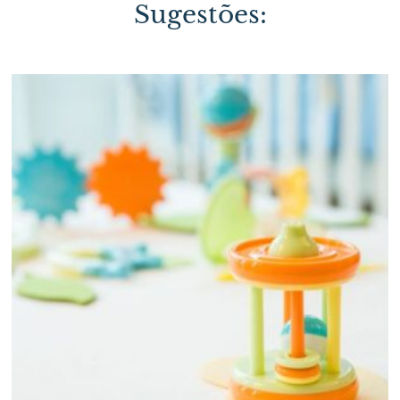
Sugestões: