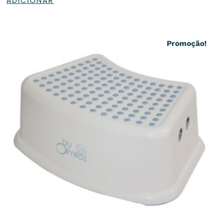
ADICIONAR
Promoção!