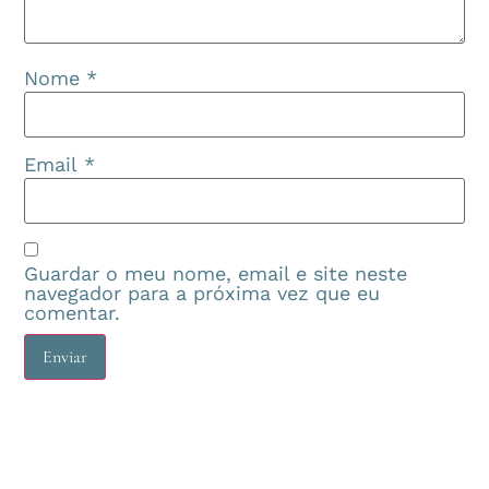
Nome
*
Email
*
Guardar o meu nome, email e site neste
navegador para a próxima vez que eu
comentar.