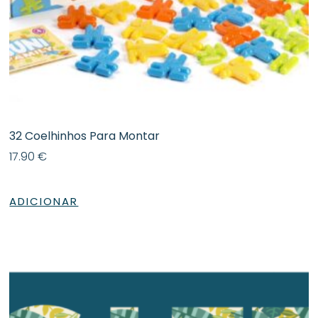
32 Coelhinhos Para Montar
17.90
€
ADICIONAR