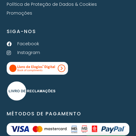
Política de Proteção de Dados & Cookies
Promoções
SIGA-NOS
Facebook
Instagram
MÉTODOS DE PAGAMENTO