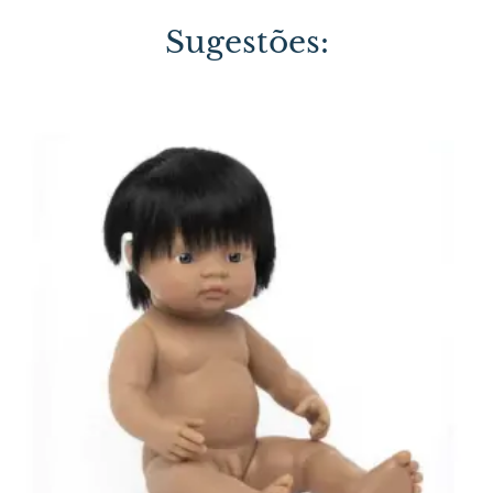
Sugestões: