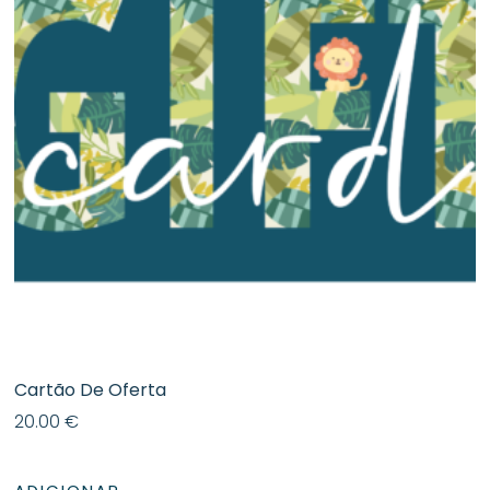
Cartão De Oferta
20.00
€