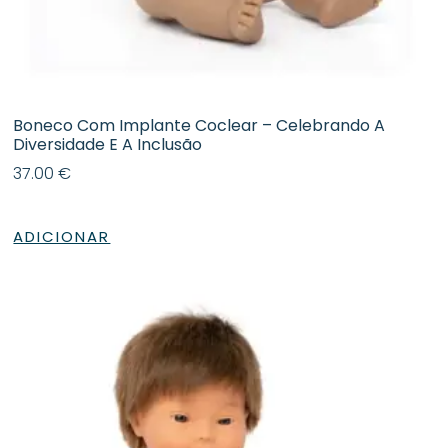
Boneco Com Implante Coclear – Celebrando A
Diversidade E A Inclusão
37.00
€
ADICIONAR