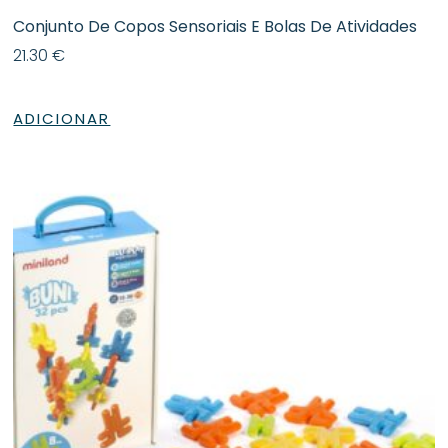
Conjunto De Copos Sensoriais E Bolas De Atividades
21.30
€
ADICIONAR