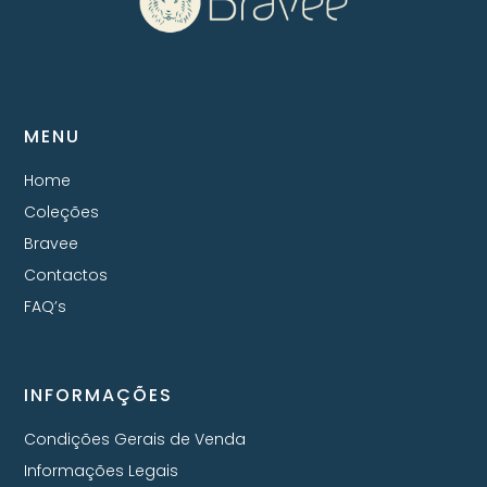
MENU
Home
Coleções
Bravee
Contactos
FAQ’s
INFORMAÇÕES
Condições Gerais de Venda
Informações Legais