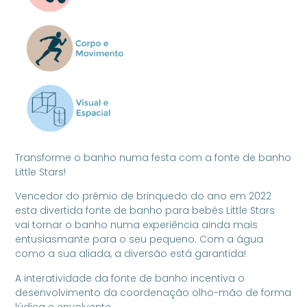
Transforme o banho numa festa com a fonte de banho
Little Stars!
Vencedor do prémio de brinquedo do ano em 2022
esta divertida fonte de banho para bebés Little Stars
vai tornar o banho numa experiência ainda mais
entusiasmante para o seu pequeno. Com a água
como a sua aliada, a diversão está garantida!
A interatividade da fonte de banho incentiva o
desenvolvimento da coordenação olho-mão de forma
lúdica e envolvente.