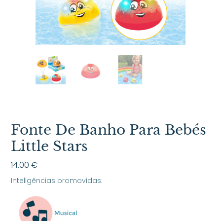
Fonte De Banho Para Bebés
Little Stars
14.00
€
Inteligências promovidas: