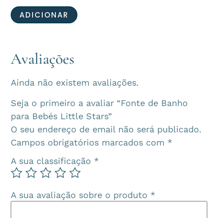
ADICIONAR
Avaliações
Ainda não existem avaliações.
Seja o primeiro a avaliar “Fonte de Banho
para Bebés Little Stars”
O seu endereço de email não será publicado.
Campos obrigatórios marcados com
*
A sua classificação
*
A sua avaliação sobre o produto
*