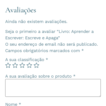
Avaliações
Ainda não existem avaliações.
Seja o primeiro a avaliar “Livro: Aprender a
Escrever: Escreve e Apaga”
O seu endereço de email não será publicado.
Campos obrigatórios marcados com
*
A sua classificação
*
A sua avaliação sobre o produto
*
Nome
*