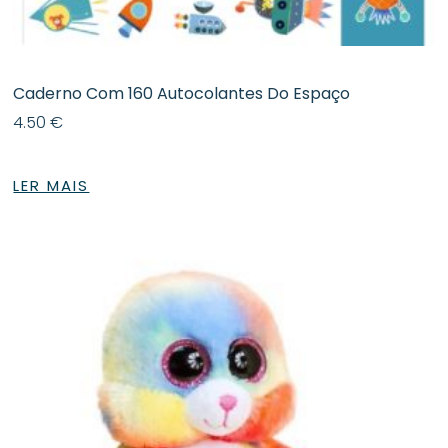
Caderno Com 160 Autocolantes Do Espaço
4.50
€
LER MAIS