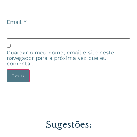
Email
*
Guardar o meu nome, email e site neste
navegador para a próxima vez que eu
comentar.
Sugestões: