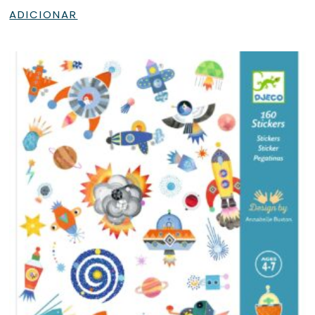
ADICIONAR