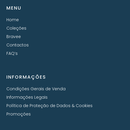
MENU
Home
Coleções
Bravee
Contactos
FAQ’s
INFORMAÇÕES
Condições Gerais de Venda
Informações Legais
Política de Proteção de Dados & Cookies
Promoções