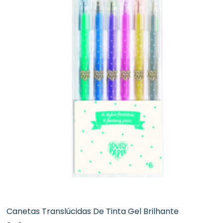
Canetas Translúcidas De Tinta Gel Brilhante