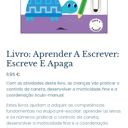
Livro: Aprender A Escrever:
Escreve E Apaga
11.95
€
Com as atividades deste livro, as crianças vão praticar o
controlo da caneta, desenvolver a motricidade fina e a
coordenação óculo-manual.
Estes livros ajudam a adquirir as competências
fundamentais na etapa pré-escolar: aprender as letras
e os números, praticar o controlo da caneta,
desenvolver a motricidade fina e a coordenação