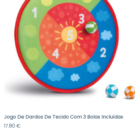
Jogo De Dardos De Tecido Com 3 Bolas Incluídas
17.80
€