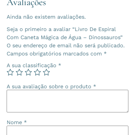
Avaliações
Ainda não existem avaliações.
Seja o primeiro a avaliar “Livro De Espiral
Com Caneta Mágica de Água – Dinossauros”
O seu endereço de email não será publicado.
Campos obrigatórios marcados com
*
A sua classificação
*
A sua avaliação sobre o produto
*
Nome
*