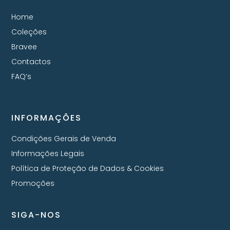
Home
Coleções
Bravee
Contactos
FAQ’s
INFORMAÇÕES
Condições Gerais de Venda
Informações Legais
Política de Proteção de Dados & Cookies
Promoções
SIGA-NOS