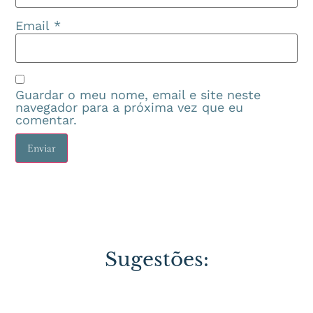
Email
*
Guardar o meu nome, email e site neste
navegador para a próxima vez que eu
comentar.
Sugestões: