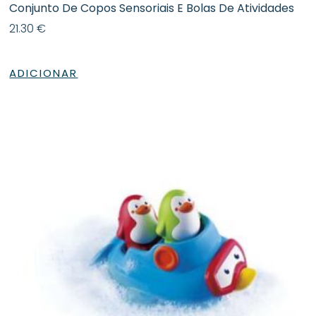
Conjunto De Copos Sensoriais E Bolas De Atividades
21.30
€
ADICIONAR