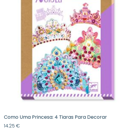
Como Uma Princesa: 4 Tiaras Para Decorar
14.25
€