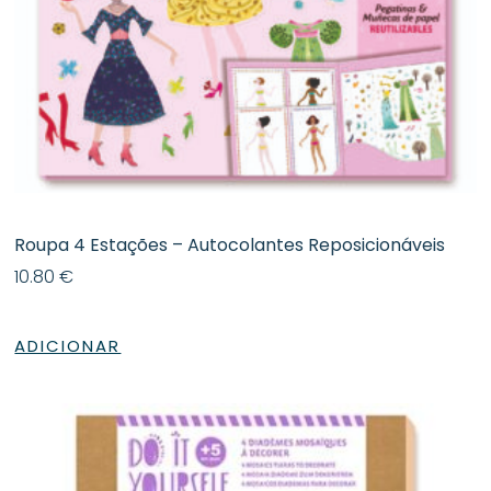
Roupa 4 Estações – Autocolantes Reposicionáveis
10.80
€
ADICIONAR