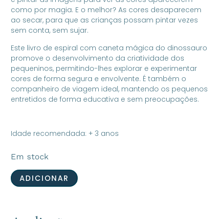
como por magia. E o melhor? As cores desaparecem
ao secar, para que as crianças possam pintar vezes
sem conta, sem sujar.
Este livro de espiral com caneta mágica do dinossauro
promove o desenvolvimento da criatividade dos
pequeninos, permitindo-lhes explorar e experimentar
cores de forma segura e envolvente. É também o
companheiro de viagem ideal, mantendo os pequenos
entretidos de forma educativa e sem preocupações.
Idade recomendada: + 3 anos
Em stock
ADICIONAR