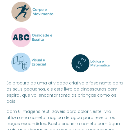
Se procura de uma atividade criativa e fascinante para
os seus pequenos, eis este livro de dinossauros com
espiral, que vai encantar tanto as crianças como os
pais.
Com 6 imagens reutilizáveis para colorir, este livro
utiliza uma caneta mágica de água para revelar os
traços escondidos. Basta encher a caneta com água
e pintar as imagens para ver as cores aparecerem