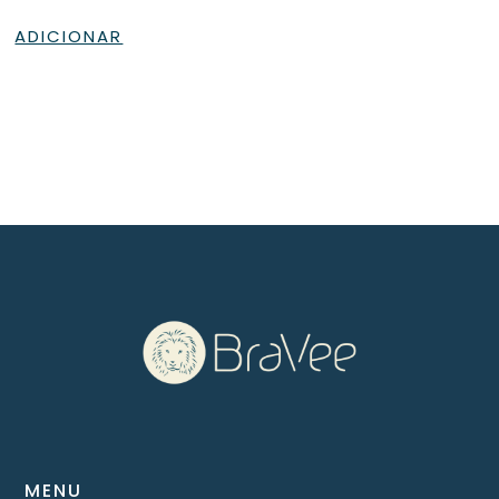
ADICIONAR
MENU