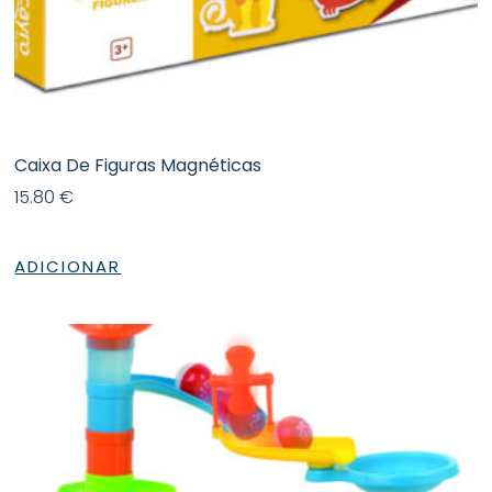
Caixa De Figuras Magnéticas
15.80
€
ADICIONAR