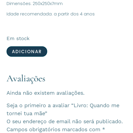
Dimensões:
250x250x7mm
Idade recomendada: a partir dos 4 anos
Em stock
ADICIONAR
Avaliações
Ainda não existem avaliações.
Seja o primeiro a avaliar “Livro: Quando me
tornei tua mãe”
O seu endereço de email não será publicado.
Campos obrigatórios marcados com
*