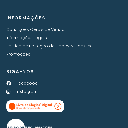
INFORMAÇÕES
Condições Gerais de Venda
Informações Legais
Política de Proteção de Dados & Cookies
Promoções
SIGA-NOS
Facebook
Instagram