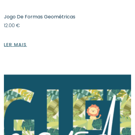
Jogo De Formas Geométricas
12.00
€
LER MAIS