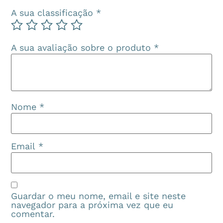
A sua classificação
*
A sua avaliação sobre o produto
*
Nome
*
Email
*
Guardar o meu nome, email e site neste
navegador para a próxima vez que eu
comentar.