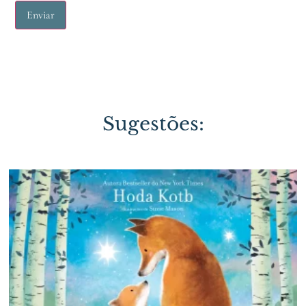
Sugestões: