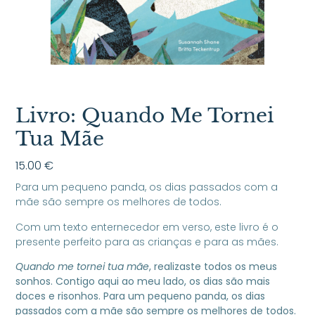
Livro: Quando Me Tornei
Tua Mãe
15.00
€
Para um pequeno panda, os dias passados com a
mãe são sempre os melhores de todos.
Com um texto enternecedor em verso, este livro é o
presente perfeito para as crianças e para as mães.
Quando me tornei tua mãe
, realizaste todos os meus
sonhos. Contigo aqui ao meu lado, os dias são mais
doces e risonhos. Para um pequeno panda, os dias
passados com a mãe são sempre os melhores de todos.