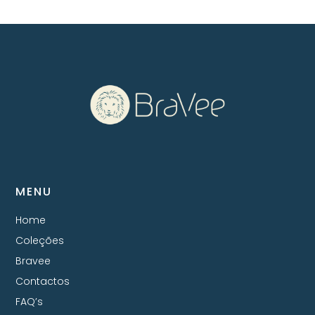
MENU
Home
Coleções
Bravee
Contactos
FAQ’s