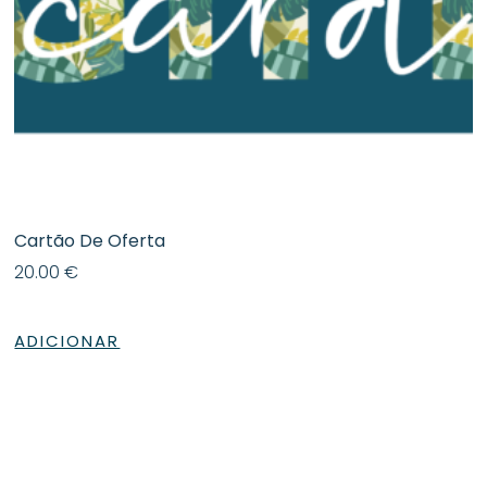
Cartão De Oferta
20.00
€
ADICIONAR