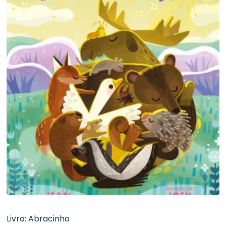
Livro: Abracinho