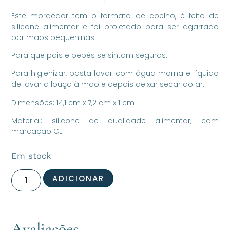
Este mordedor tem o formato de coelho, é feito de
silicone alimentar e foi projetado para ser agarrado
por mãos pequeninas.
Para que pais e bebés se sintam seguros.
Para higienizar, basta lavar com água morna e líquido
de lavar a louça à mão e depois deixar secar ao ar.
Dimensões: 14,1 cm x 7,2 cm x 1 cm
Material: silicone de qualidade alimentar, com
marcação CE
Em stock
ADICIONAR
Avaliações