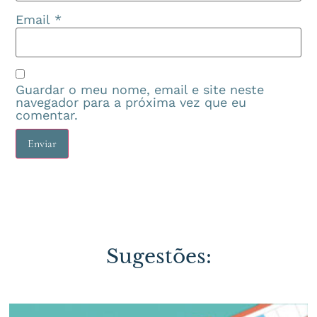
Email
*
Guardar o meu nome, email e site neste
navegador para a próxima vez que eu
comentar.
Sugestões: