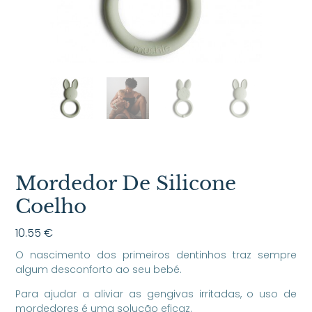
Mordedor De Silicone
Coelho
10.55
€
O nascimento dos primeiros dentinhos traz sempre
algum desconforto ao seu bebé.
Para ajudar a aliviar as gengivas irritadas, o uso de
mordedores é uma solução eficaz.