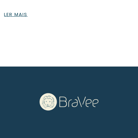
LER MAIS