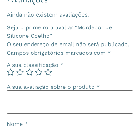
Ainda não existem avaliações.
Seja o primeiro a avaliar “Mordedor de
Silicone Coelho”
O seu endereço de email não será publicado.
Campos obrigatórios marcados com
*
A sua classificação
*
A sua avaliação sobre o produto
*
Nome
*