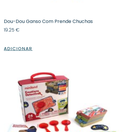
Dou-Dou Ganso Com Prende Chuchas
19.25
€
ADICIONAR