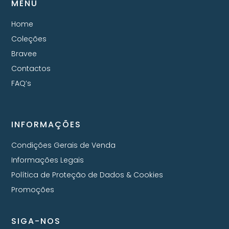
MENU
Home
Coleções
Bravee
Contactos
FAQ’s
INFORMAÇÕES
Condições Gerais de Venda
Informações Legais
Política de Proteção de Dados & Cookies
Promoções
SIGA-NOS