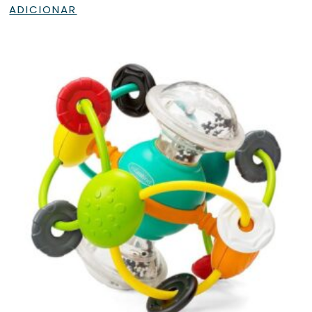
ADICIONAR