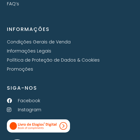
FAQ’s
INFORMAÇÕES
Condições Gerais de Venda
Informações Legais
Política de Proteção de Dados & Cookies
Promoções
SIGA-NOS
Facebook
Instagram