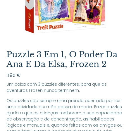
Puzzle 3 Em 1, O Poder Da
Ana E Da Elsa, Frozen 2
11.95
€
Um caixa com 3 puzzles diferentes, para que as
aventuras Frozen nunca terminem.
Os puzzles são sempre uma prenda acertada por ser
uma atividade que não passa de moda. Fazer puzzles
ajuda a que as crianças melhorem a sua capacidade
de observação e de concentração, as habilidades
lógicas e manuais e, quando feitos com os amigos ou