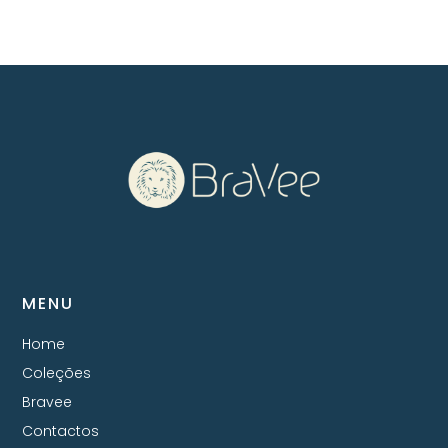
MENU
Home
Coleções
Bravee
Contactos