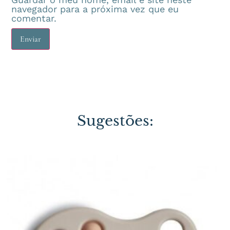
navegador para a próxima vez que eu
comentar.
Sugestões: