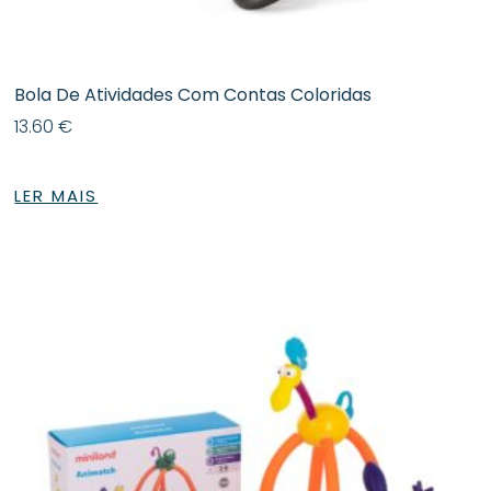
Bola De Atividades Com Contas Coloridas
13.60
€
LER MAIS