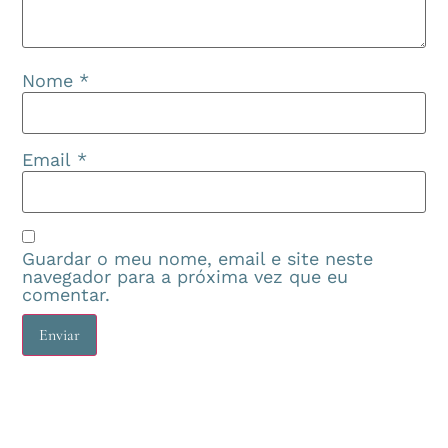
Nome
*
Email
*
Guardar o meu nome, email e site neste
navegador para a próxima vez que eu
comentar.