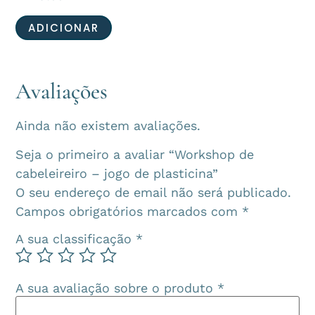
ADICIONAR
Avaliações
Ainda não existem avaliações.
Seja o primeiro a avaliar “Workshop de
cabeleireiro – jogo de plasticina”
O seu endereço de email não será publicado.
Campos obrigatórios marcados com
*
A sua classificação
*
A sua avaliação sobre o produto
*