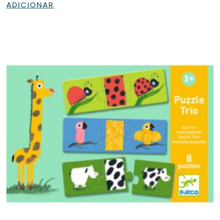
ADICIONAR