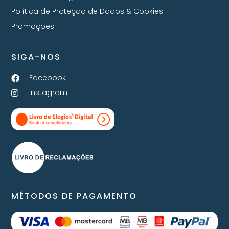
Política de Proteção de Dados & Cookies
Promoções
SIGA-NOS
Facebook
Instagram
MÉTODOS DE PAGAMENTO