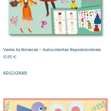
Veste As Bonecas – Autocolantes Reposicionáveis
10.80
€
ADICIONAR