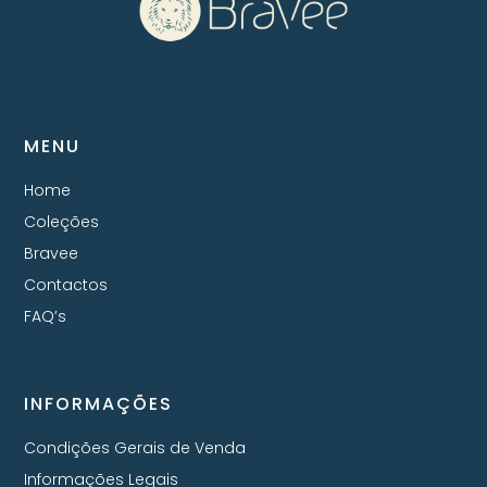
MENU
Home
Coleções
Bravee
Contactos
FAQ’s
INFORMAÇÕES
Condições Gerais de Venda
Informações Legais