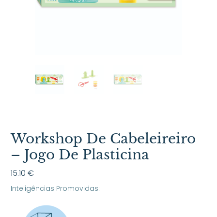
Workshop De Cabeleireiro
– Jogo De Plasticina
15.10
€
Inteligências Promovidas: