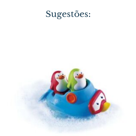
Sugestões: