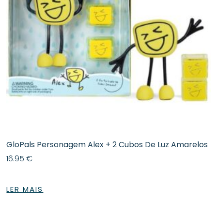
GloPals Personagem Alex + 2 Cubos De Luz Amarelos
16.95
€
LER MAIS